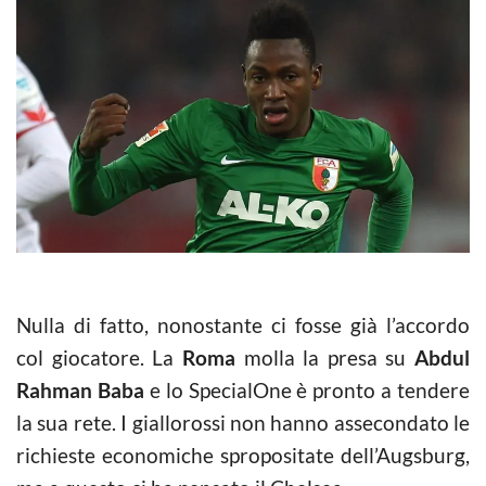
Nulla di fatto, nonostante ci fosse già l’accordo
col giocatore. La
Roma
molla la presa su
Abdul
Rahman Baba
e lo SpecialOne è pronto a tendere
la sua rete. I giallorossi non hanno assecondato le
richieste economiche spropositate dell’Augsburg,