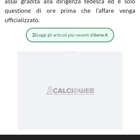
assai gradita alla dirigenza tedesca ed è solo
questione di ore prima che l’affare venga
ufficializzato.
Leggi gli articoli più recenti di
Serie A