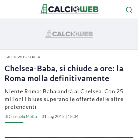
CALCIOWEB
»
SERIE A
Chelsea-Baba, si chiude a ore: la
Roma molla definitivamente
Niente Roma: Baba andrà al Chelsea. Con 25
milioni i blues superano le offerte delle altre
pretendenti
di
Consuelo Motta
31 Lug 2015 | 18:34