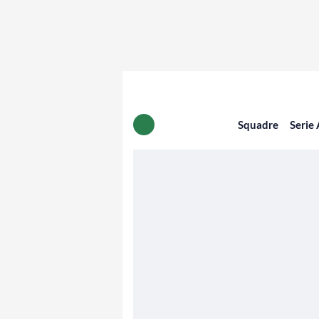
Squadre
Serie