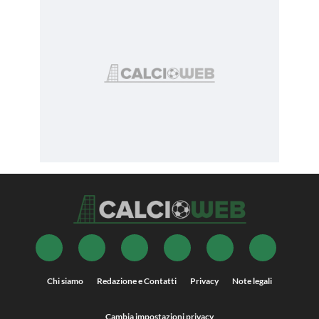
Chi siamo
Redazione e Contatti
Privacy
Note legali
Cambia impostazioni privacy