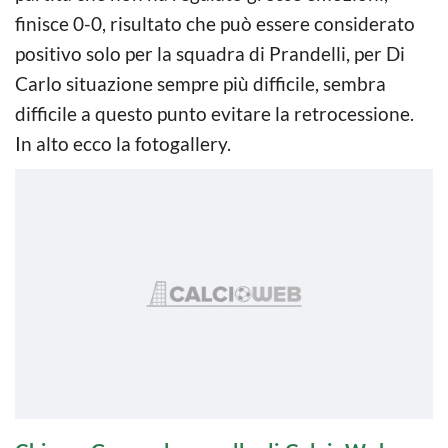
finisce 0-0, risultato che può essere considerato
positivo solo per la squadra di Prandelli, per Di
Carlo situazione sempre più difficile, sembra
difficile a questo punto evitare la retrocessione.
In alto ecco la fotogallery.