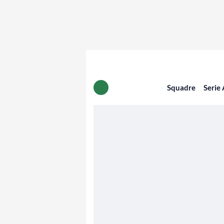
Squadre
Serie