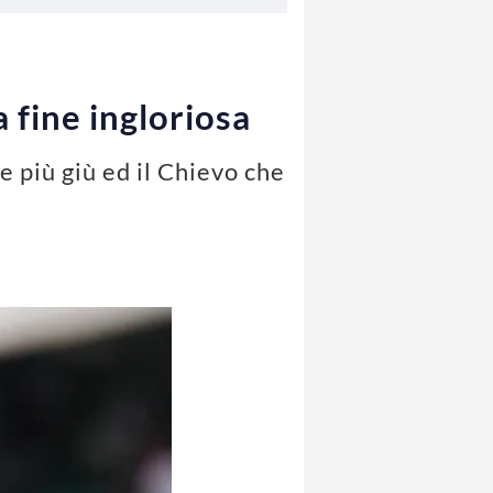
a fine ingloriosa
e più giù ed il Chievo che