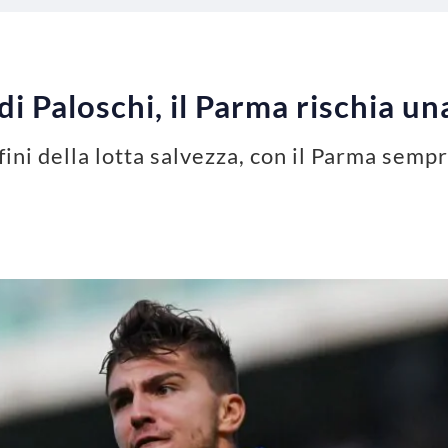
i Paloschi, il Parma rischia un
fini della lotta salvezza, con il Parma sempr