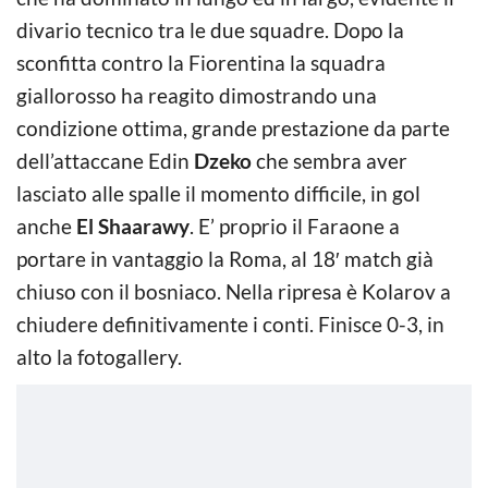
divario tecnico tra le due squadre. Dopo la
sconfitta contro la Fiorentina la squadra
giallorosso ha reagito dimostrando una
condizione ottima, grande prestazione da parte
dell’attaccane Edin
Dzeko
che sembra aver
lasciato alle spalle il momento difficile, in gol
anche
El Shaarawy
. E’ proprio il Faraone a
portare in vantaggio la Roma, al 18′ match già
chiuso con il bosniaco. Nella ripresa è Kolarov a
chiudere definitivamente i conti. Finisce 0-3, in
alto la fotogallery.