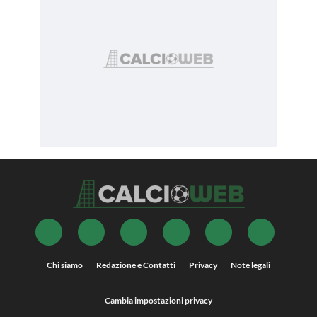
Chi siamo
Redazione e Contatti
Privacy
Note legali
Cambia impostazioni privacy