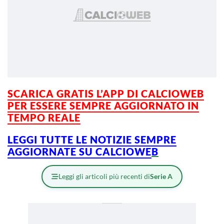
SCARICA GRATIS L’APP DI CALCIOWEB
PER ESSERE SEMPRE AGGIORNATO IN
TEMPO REALE
LEGGI TUTTE LE NOTIZIE SEMPRE
AGGIORNATE SU CALCIOWE
B
Leggi gli articoli più recenti di
Serie A