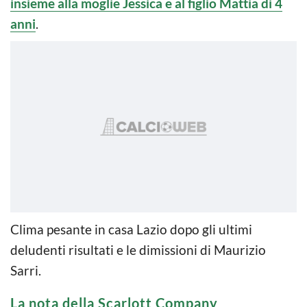
insieme alla moglie Jessica e al figlio Mattia di 4
anni
.
Clima pesante in casa Lazio dopo gli ultimi
deludenti risultati e le dimissioni di Maurizio
Sarri.
La nota della Scarlott Company