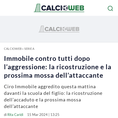
CALCIOWEB
»
SERIE A
Immobile contro tutti dopo
l’aggressione: la ricostruzione e la
prossima mossa dell’attaccante
Ciro Immobile aggredito questa mattina
davanti la scuola del figlio: la ricostruzione
dell'accaduto e la prossima mossa
dell'attaccante
di
Rita Caridi
15 Mar 2024 | 13:25