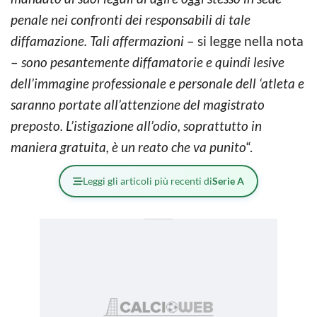
penale nei confronti dei responsabili di tale
diffamazione. Tali affermazioni
– si legge nella nota
–
sono pesantemente diffamatorie e quindi lesive
dell’immagine professionale e personale dell ‘atleta e
saranno portate all’attenzione del magistrato
preposto. L’istigazione all’odio, soprattutto in
maniera gratuita, è un reato che va punito
“.
Leggi gli articoli più recenti di
Serie A