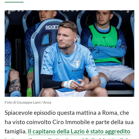
Foto di Giuseppe Lami / Ansa
Spiacevole episodio questa mattina a Roma, che
ha visto coinvolto Ciro Immobile e parte della sua
famiglia.
Il capitano della Lazio è stato aggredito