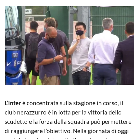
L’Inter
è concentrata sulla stagione in corso, il
club nerazzurro è in lotta per la vittoria dello
scudetto e la forza della squadra può permettere
di raggiungere l’obiettivo. Nella giornata di oggi