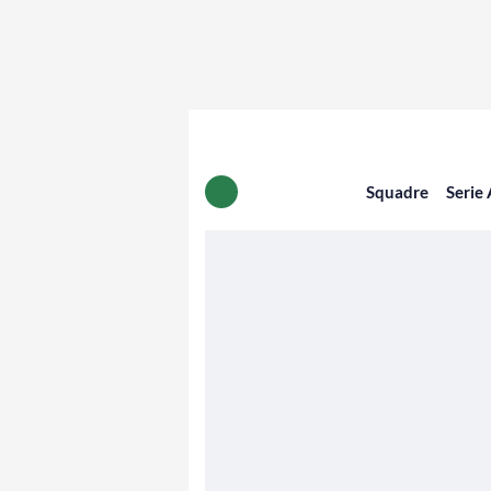
Squadre
Serie