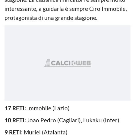
interessante, a guidarla è sempre Ciro Immobile,
protagonista di una grande stagione.
17 RETI:
Immobile (Lazio)
10 RETI:
Joao Pedro (Cagliari), Lukaku (Inter)
9 RETI:
Muriel (Atalanta)