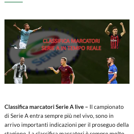
Classifica marcatori Serie A live –
Il campionato
di Serie A entra sempre più nel vivo, sono in
arrivo importanti indicazioni per il proseguo della
stagione. La classifica marcatori è sempre molto