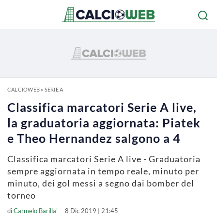
CALCIOWEB
»
SERIE A
Classifica marcatori Serie A live,
la graduatoria aggiornata: Piatek
e Theo Hernandez salgono a 4
Classifica marcatori Serie A live - Graduatoria
sempre aggiornata in tempo reale, minuto per
minuto, dei gol messi a segno dai bomber del
torneo
di
Carmelo Barilla'
8 Dic 2019 | 21:45