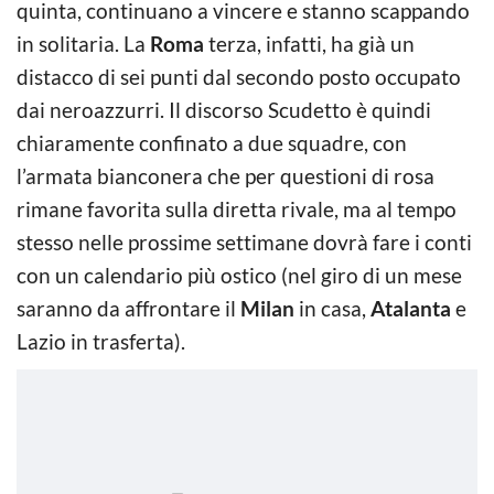
quinta, continuano a vincere e stanno scappando
in solitaria. La
Roma
terza, infatti, ha già un
distacco di sei punti dal secondo posto occupato
dai neroazzurri. Il discorso Scudetto è quindi
chiaramente confinato a due squadre, con
l’armata bianconera che per questioni di rosa
rimane favorita sulla diretta rivale, ma al tempo
stesso nelle prossime settimane dovrà fare i conti
con un calendario più ostico (nel giro di un mese
saranno da affrontare il
Milan
in casa,
Atalanta
e
Lazio in trasferta).