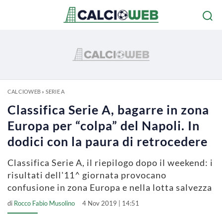
CALCIOWEB
»
SERIE A
Classifica Serie A, bagarre in zona
Europa per “colpa” del Napoli. In
dodici con la paura di retrocedere
Classifica Serie A, il riepilogo dopo il weekend: i
risultati dell'11^ giornata provocano
confusione in zona Europa e nella lotta salvezza
di
Rocco Fabio Musolino
4 Nov 2019 | 14:51