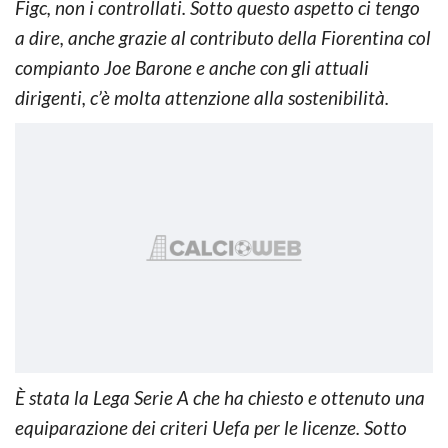
Figc, non i controllati. Sotto questo aspetto ci tengo
a dire, anche grazie al contributo della Fiorentina col
compianto Joe Barone e anche con gli attuali
dirigenti, c’è molta attenzione alla sostenibilità.
È stata la Lega Serie A che ha chiesto e ottenuto una
equiparazione dei criteri Uefa per le licenze. Sotto