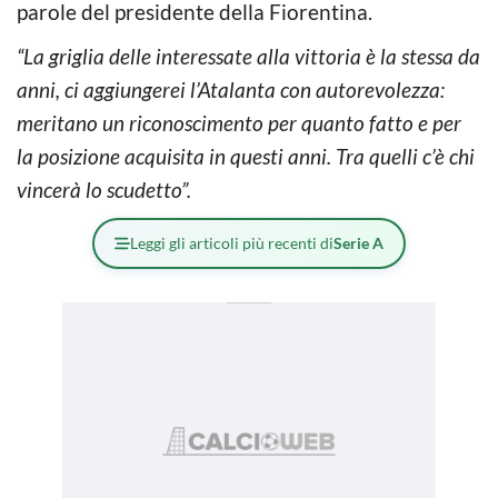
parole del presidente della Fiorentina.
“La griglia delle interessate alla vittoria è la stessa da
anni, ci aggiungerei l’Atalanta con autorevolezza:
meritano un riconoscimento per quanto fatto e per
la posizione acquisita in questi anni. Tra quelli c’è chi
vincerà lo scudetto”.
Leggi gli articoli più recenti di
Serie A