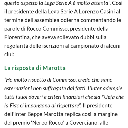
questo aspetto la Lega Serie A è molto attenta”.
Così
il presidente della Lega Serie A Lorenzo Casini al
termine dell’assemblea odierna commentando le
parole di Rocco Commisso, presidente della
Fiorentina, che aveva sollevato dubbi sulla
regolarità delle iscrizioni al campionato di alcuni
club.
La risposta di Marotta
“Ho molto rispetto di Commisso, credo che siano
esternazioni non suffragate dai fatti. L’Inter adempie
tutti i suoi doveri e criteri finanziari che sia l’Uefa che
la Figc ci impongono di rispettare”.
Il presidente
dell’Inter Beppe Marotta replica così, a margine
del premio ‘Nereo Rocco’ a Coverciano, alle