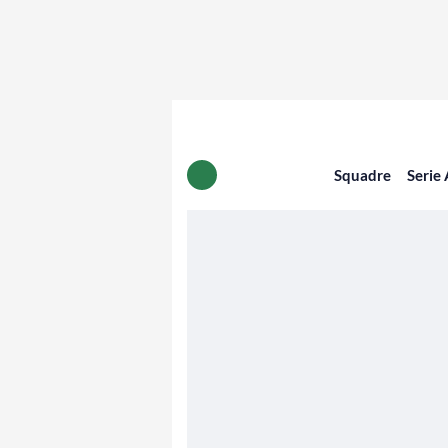
Squadre
Serie