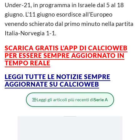
Under-21, in programma in Israele dal 5 al 18
giugno. L’11 giugno esordisce all’Europeo
venendo schierato dal primo minuto nella partita
Italia-Norvegia 1-1.
SCARICA GRATIS L’APP DI CALCIOWEB
PER ESSERE SEMPRE AGGIORNATO IN
TEMPO REALE
LEGGI TUTTE LE NOTIZIE SEMPRE
AGGIORNATE SU CALCIOWEB
Leggi gli articoli più recenti di
Serie A