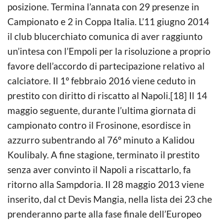
posizione. Termina l’annata con 29 presenze in
Campionato e 2 in Coppa Italia. L’11 giugno 2014
il club blucerchiato comunica di aver raggiunto
un’intesa con l’Empoli per la risoluzione a proprio
favore dell’accordo di partecipazione relativo al
calciatore. Il 1º febbraio 2016 viene ceduto in
prestito con diritto di riscatto al Napoli.[18] Il 14
maggio seguente, durante l’ultima giornata di
campionato contro il Frosinone, esordisce in
azzurro subentrando al 76º minuto a Kalidou
Koulibaly. A fine stagione, terminato il prestito
senza aver convinto il Napoli a riscattarlo, fa
ritorno alla Sampdoria. Il 28 maggio 2013 viene
inserito, dal ct Devis Mangia, nella lista dei 23 che
prenderanno parte alla fase finale dell’Europeo