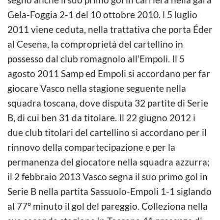
Gela-Foggia 2-1 del 10 ottobre 2010. l 5 luglio
2011 viene ceduta, nella trattativa che porta Éder
al Cesena, la comproprietà del cartellino in
possesso dal club romagnolo all’Empoli. Il 5
agosto 2011 Samp ed Empoli si accordano per far
giocare Vasco nella stagione seguente nella
squadra toscana, dove disputa 32 partite di Serie
B, di cui ben 31 da titolare. Il 22 giugno 2012 i
due club titolari del cartellino si accordano per il
rinnovo della compartecipazione e per la
permanenza del giocatore nella squadra azzurra;
il 2 febbraio 2013 Vasco segna il suo primo gol in
Serie B nella partita Sassuolo-Empoli 1-1 siglando
al 77º minuto il gol del pareggio. Colleziona nella