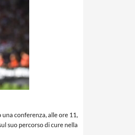
 una conferenza, alle ore 11,
 sul suo percorso di cure nella