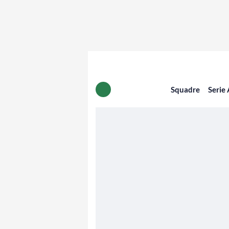
Squadre
Serie