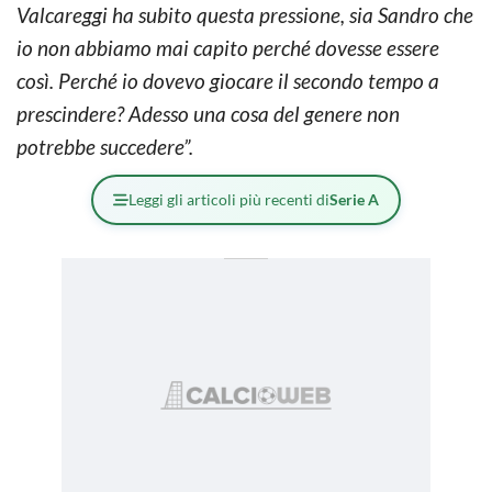
Valcareggi ha subito questa pressione, sia Sandro che
io non abbiamo mai capito perché dovesse essere
così. Perché io dovevo giocare il secondo tempo a
prescindere? Adesso una cosa del genere non
potrebbe succedere”.
Leggi gli articoli più recenti di
Serie A