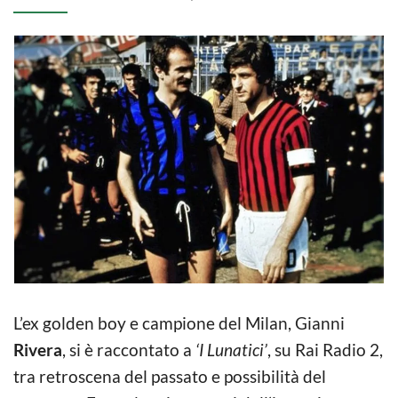
L’ex golden boy e campione del Milan, Gianni
Rivera
, si è raccontato a
‘I Lunatici’
, su Rai Radio 2,
tra retroscena del passato e possibilità del