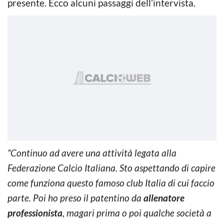
presente. Ecco alcuni passaggi dell’intervista.
“Continuo ad avere una attività legata alla
Federazione Calcio Italiana. Sto aspettando di capire
come funziona questo famoso club Italia di cui faccio
parte. Poi ho preso il patentino da
allenatore
professionista
, magari prima o poi qualche società a