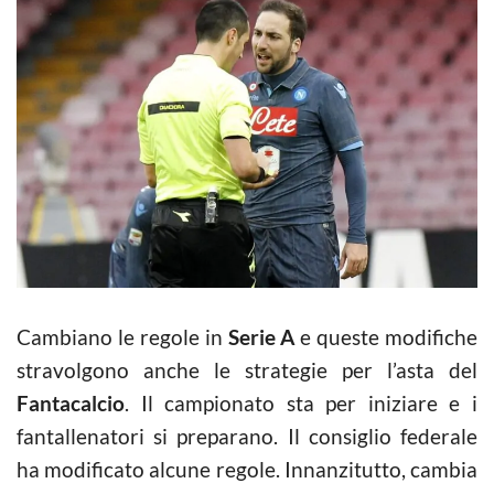
Cambiano le regole in
Serie A
e queste modifiche
stravolgono anche le strategie per l’asta del
Fantacalcio
. Il campionato sta per iniziare e i
fantallenatori si preparano. Il consiglio federale
ha modificato alcune regole. Innanzitutto, cambia