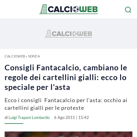
CALCIOWEB
»
SERIE A
Consigli Fantacalcio, cambiano le
regole dei cartellini gialli: ecco lo
speciale per l’asta
Ecco i consigli Fantacalcio per l'asta: occhio ai
cartellini gialli per le proteste
di
Luigi Trapani Lombardo
6 Ago 2015 | 15:42