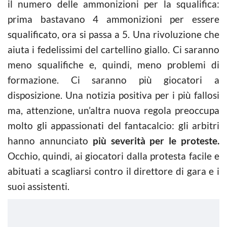
il numero delle ammonizioni per la squalifica:
prima bastavano 4 ammonizioni per essere
squalificato, ora si passa a 5. Una rivoluzione che
aiuta i fedelissimi del cartellino giallo. Ci saranno
meno squalifiche e, quindi, meno problemi di
formazione. Ci saranno più giocatori a
disposizione. Una notizia positiva per i più fallosi
ma, attenzione, un’altra nuova regola preoccupa
molto gli appassionati del fantacalcio: gli arbitri
hanno annunciato
più severità per le proteste.
Occhio, quindi, ai giocatori dalla protesta facile e
abituati a scagliarsi contro il direttore di gara e i
suoi assistenti.