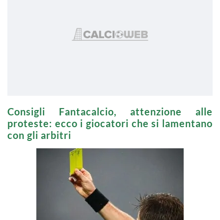
Consigli Fantacalcio, attenzione alle
proteste: ecco i giocatori che si lamentano
con gli arbitri