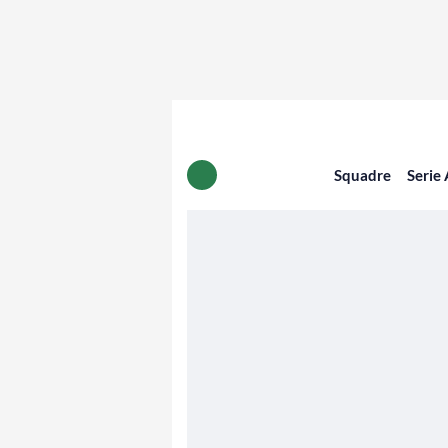
Squadre
Serie