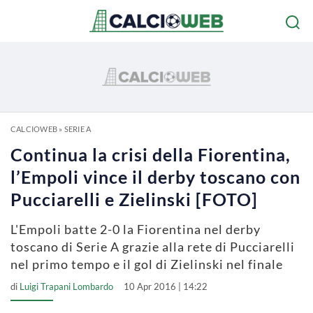
CALCIOWEB
»
SERIE A
Continua la crisi della Fiorentina,
l’Empoli vince il derby toscano con
Pucciarelli e Zielinski [FOTO]
L'Empoli batte 2-0 la Fiorentina nel derby
toscano di Serie A grazie alla rete di Pucciarelli
nel primo tempo e il gol di Zielinski nel finale
di
Luigi Trapani Lombardo
10 Apr 2016 | 14:22