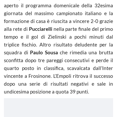
aperto il programma domenicale della 32esima
giornata del massimo campionato italiano e la
formazione di casa è riuscita a vincere 2-0 grazie
alla rete di
Pucciarelli
nella parte finale del primo
tempo e il gol di Zielinski a pochi minuti dal
triplice fischio. Altro risultato deludente per la
squadra di
Paulo Sousa
che rimedia una brutta
sconfitta dopo tre pareggi consecutivi e perde il
quarto posto in classifica, scavalcata dall’Inter
vincente a Frosinone. L’Empoli ritrova il successo
dopo una serie di risultati negativi e sale in
undicesima posizione a quota 39 punti.