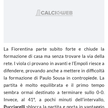
La Fiorentina parte subito forte e chiude la
formazione di casa ma senza trovare la via della
rete. I viola ci provano in avanti e l’Empoli riesce a
difendere, provando anche a mettere in difficoltà
la formazione di Paulo Sousa in contropiede. La
partita è molto equilibrata e il primo tempo
sembra ormai destinato a terminare sullo 0-0.
Invece, al 41°, a pochi minuti dell’intervallo,
Pucciarelli
sblocca la partita e porta in vantaggio