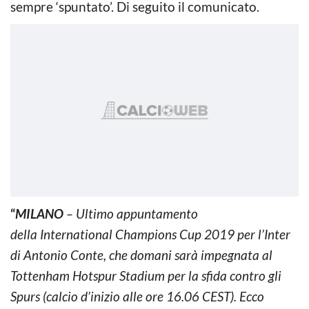
sempre ‘spuntato’. Di seguito il comunicato.
“
MILANO
– Ultimo appuntamento
della International Champions Cup 2019 per l’Inter
di Antonio Conte, che domani sarà impegnata al
Tottenham Hotspur Stadium per la sfida contro gli
Spurs (calcio d’inizio alle ore 16.06 CEST). Ecco