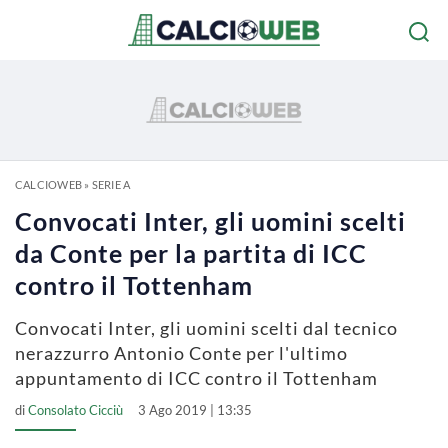
CALCIOWEB
»
SERIE A
Convocati Inter, gli uomini scelti
da Conte per la partita di ICC
contro il Tottenham
Convocati Inter, gli uomini scelti dal tecnico
nerazzurro Antonio Conte per l'ultimo
appuntamento di ICC contro il Tottenham
di
Consolato Cicciù
3 Ago 2019 | 13:35