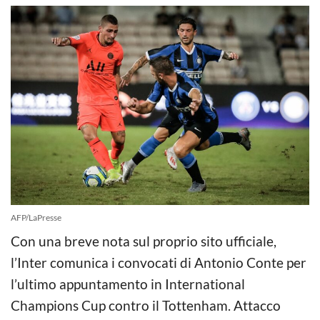
AFP/LaPresse
Con una breve nota sul proprio sito ufficiale,
l’Inter comunica i convocati di Antonio Conte per
l’ultimo appuntamento in International
Champions Cup contro il Tottenham. Attacco