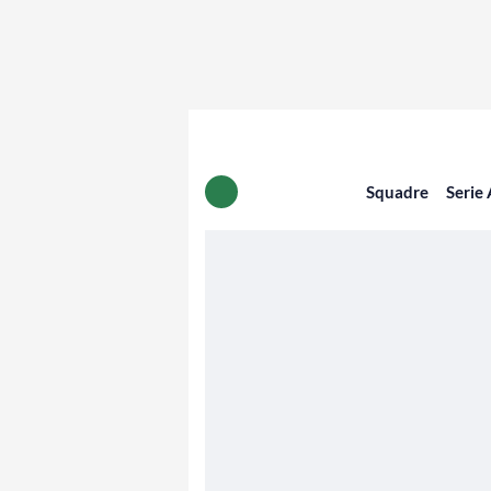
Squadre
Serie