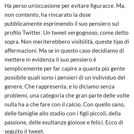
Ha perso un’occasione per evitare figuracce. Ma,
non contento, ha rincarato la dose
pubblicamente esprimendo il suo pensiero sul
profilo Twitter. Un tweet vergognoso, come detto
sopra. Non meriterebbero visibilità, queste tipo di
affermazioni. Ma se in questo caso decidiamo di
mettere in evidenza il suo pensiero è
semplicemente per far capire a quanta più gente
possibile quali sono i pensieri di un individuo del
genere. Che rappresenta, e lo diciamo senza
problemi, una categoria che gran parte delle volte
nulla ha a che fare con il calcio. Con quello sano,
delle famiglie allo stadio con i figli piccoli, della
passione, delle esultanze gioiose e felici. Ecco di
seguito il tweet.