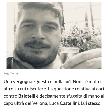
Foto Twitter
Una vergogna. Questo e nulla più. Non c’è molto
altro su cui discutere. La questione relativa ai cori
contro
Balotelli
è decisamente sfuggita di mano al
capo ultrà del Verona, Luca
Castellini
. Lui stesso