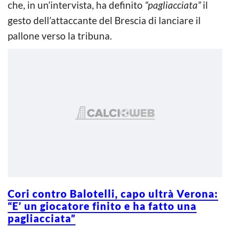
che, in un’intervista, ha definito
“pagliacciata”
il
gesto dell’attaccante del Brescia di lanciare il
pallone verso la tribuna.
Cori contro Balotelli, capo ultrà Verona:
“E’ un giocatore finito e ha fatto una
pagliacciata”