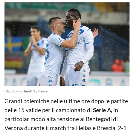
Claudio Martinelli/LaPresse
Grandi polemiche nelle ultime ore dopo le partite
delle 15 valide per il campionato di
Serie A,
in
particolar modo alta tensione al Bentegodi di
Verona durante il march tra Hellas e Brescia, 2-1