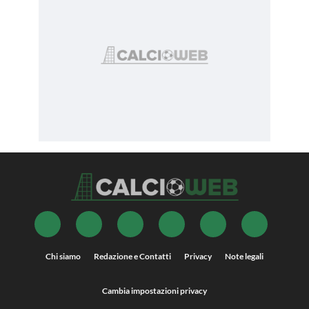
Chi siamo
Redazione e Contatti
Privacy
Note legali
Cambia impostazioni privacy