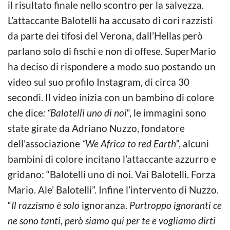
il risultato finale nello scontro per la salvezza.
L’attaccante Balotelli ha accusato di cori razzisti
da parte dei tifosi del Verona, dall’Hellas però
parlano solo di fischi e non di offese. SuperMario
ha deciso di rispondere a modo suo postando un
video sul suo profilo Instagram, di circa 30
secondi. Il video inizia con un bambino di colore
che dice
: “Balotelli uno di noi
“, le immagini sono
state girate da Adriano Nuzzo, fondatore
dell’associazione
“We Africa to red Earth”
, alcuni
bambini di colore incitano l’attaccante azzurro e
gridano: “Balotelli uno di noi. Vai Balotelli. Forza
Mario. Ale’ Balotelli”. Infine l’intervento di Nuzzo.
“
Il razzismo è solo
ignoranza.
Purtroppo ignoranti ce
ne sono tanti, però siamo qui per te e vogliamo dirti