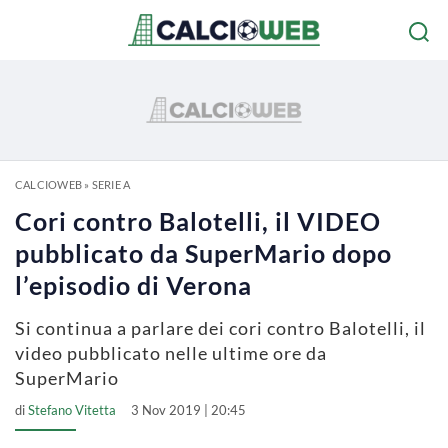
CALCIOWEB
»
SERIE A
Cori contro Balotelli, il VIDEO
pubblicato da SuperMario dopo
l’episodio di Verona
Si continua a parlare dei cori contro Balotelli, il
video pubblicato nelle ultime ore da
SuperMario
di
Stefano Vitetta
3 Nov 2019 | 20:45