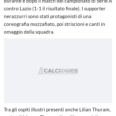
durante e dopo il match del campionato di Serie A
contro Lazio (1-1 il risultato finale). I supporter
nerazzurri sono stati protagonisti di una
coreografia mozzafiato, poi striscioni e canti in
omaggio della squadra.
Tra gli ospiti illustri presenti anche Lilian Thuram,