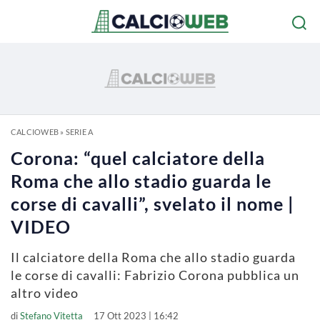
CALCIOWEB
»
SERIE A
Corona: “quel calciatore della
Roma che allo stadio guarda le
corse di cavalli”, svelato il nome |
VIDEO
Il calciatore della Roma che allo stadio guarda
le corse di cavalli: Fabrizio Corona pubblica un
altro video
di
Stefano Vitetta
17 Ott 2023 | 16:42