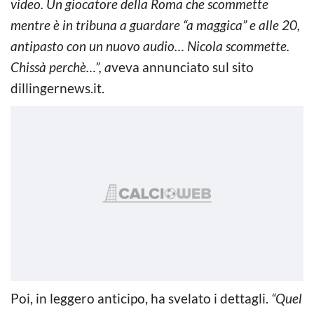
video. Un giocatore della Roma che scommette
mentre è in tribuna a guardare “a maggica” e alle 20,
antipasto con un nuovo audio… Nicola scommette.
Chissà perchè…”, a
veva annunciato sul sito
dillingernews.it.
Poi, in leggero anticipo, ha svelato i dettagli.
“Quel