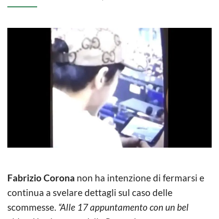
Fabrizio Corona
non ha intenzione di fermarsi e
continua a svelare dettagli sul caso delle
scommesse.
“Alle 17 appuntamento con un bel