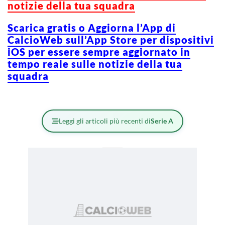
notizie della tua squadra
Scarica gratis o Aggiorna l’App di
CalcioWeb sull’App Store per dispositivi
iOS per essere sempre aggiornato in
tempo reale sulle notizie della tua
squadra
Leggi gli articoli più recenti di
Serie A