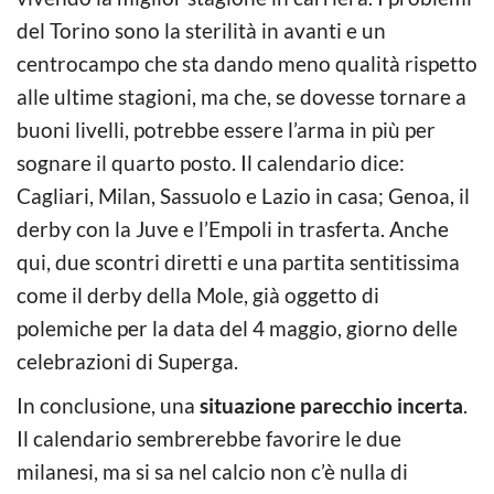
del Torino sono la sterilità in avanti e un
centrocampo che sta dando meno qualità rispetto
alle ultime stagioni, ma che, se dovesse tornare a
buoni livelli, potrebbe essere l’arma in più per
sognare il quarto posto. Il calendario dice:
Cagliari, Milan, Sassuolo e Lazio in casa; Genoa, il
derby con la Juve e l’Empoli in trasferta. Anche
qui, due scontri diretti e una partita sentitissima
come il derby della Mole, già oggetto di
polemiche per la data del 4 maggio, giorno delle
celebrazioni di Superga.
In conclusione, una
situazione parecchio incerta
.
Il calendario sembrerebbe favorire le due
milanesi, ma si sa nel calcio non c’è nulla di