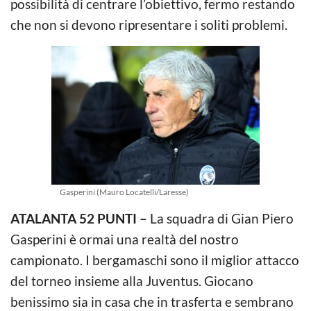
possibilità di centrare l’obiettivo, fermo restando
che non si devono ripresentare i soliti problemi.
Gasperini (Mauro Locatelli/Laresse)
ATALANTA 52 PUNTI –
La squadra di Gian Piero
Gasperini è ormai una realtà del nostro
campionato. I bergamaschi sono il miglior attacco
del torneo insieme alla Juventus. Giocano
benissimo sia in casa che in trasferta e sembrano