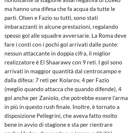
ma hanno una difesa che fa acqua da tutte le
parti. Olsen e Fazio su tutti, sono stati
imbarazzanti in alcune prestazioni, regalando
spesso gol alle squadre avversarie. La Roma deve
fare i conti con i pochi gol arrivati dalle punte:
nessun attaccante in doppia cifra, il miglior
realizzatore è El Shaarawy con 9 reti. I gol sono
arrivati in maggior quantità dal centrocampo e
dalla difesa: 7 reti per Kolarov, 4 per Fazio
(meglio quando attacca che quando difende), 4
gol anche per Zaniolo, che potrebbe essere l’arma
in più in questo rush finale. Inoltre, è tornato a
disposizione Pellegrini, che aveva fatto molto
bene in avvio di stagione e sta per rientrare