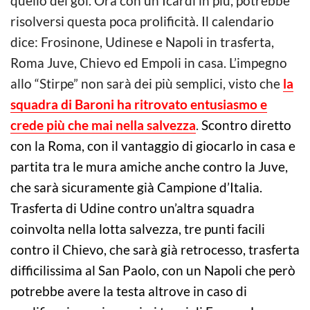
risolversi questa poca prolificità. Il calendario
dice: Frosinone, Udinese e Napoli in trasferta,
Roma Juve, Chievo ed Empoli in casa. L’impegno
allo “Stirpe” non sarà dei più semplici, visto che
la
squadra di Baroni ha ritrovato entusiasmo e
crede più che mai nella salvezza
.
Scontro diretto
con la Roma, con il vantaggio di giocarlo in casa e
partita tra le mura amiche anche contro la Juve,
che sarà sicuramente già Campione d’Italia.
Trasferta di Udine contro un’altra squadra
coinvolta nella lotta salvezza, tre punti facili
contro il Chievo, che sarà già retrocesso, trasferta
difficilissima al San Paolo, con un Napoli che però
potrebbe avere la testa altrove in caso di