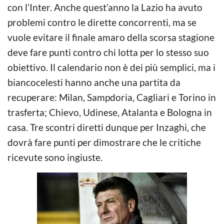
con l’Inter. Anche quest’anno la Lazio ha avuto
problemi contro le dirette concorrenti, ma se
vuole evitare il finale amaro della scorsa stagione
deve fare punti contro chi lotta per lo stesso suo
obiettivo. Il calendario non è dei più semplici, ma i
biancocelesti hanno anche una partita da
recuperare: Milan, Sampdoria, Cagliari e Torino in
trasferta; Chievo, Udinese, Atalanta e Bologna in
casa. Tre scontri diretti dunque per Inzaghi, che
dovrà fare punti per dimostrare che le critiche
ricevute sono ingiuste.