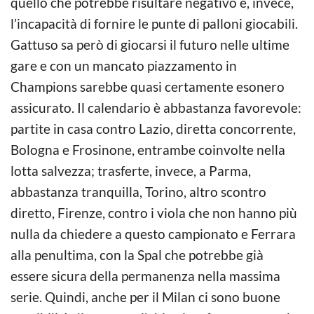
quello che potrebbe risultare negativo è, invece,
l’incapacità di fornire le punte di palloni giocabili.
Gattuso sa però di giocarsi il futuro nelle ultime
gare e con un mancato piazzamento in
Champions sarebbe quasi certamente esonero
assicurato. Il calendario è abbastanza favorevole:
partite in casa contro Lazio, diretta concorrente,
Bologna e Frosinone, entrambe coinvolte nella
lotta salvezza; trasferte, invece, a Parma,
abbastanza tranquilla, Torino, altro scontro
diretto, Firenze, contro i viola che non hanno più
nulla da chiedere a questo campionato e Ferrara
alla penultima, con la Spal che potrebbe già
essere sicura della permanenza nella massima
serie. Quindi, anche per il Milan ci sono buone