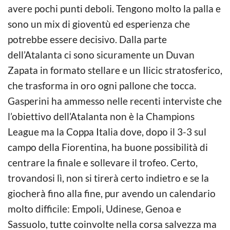
avere pochi punti deboli. Tengono molto la palla e
sono un mix di gioventù ed esperienza che
potrebbe essere decisivo. Dalla parte
dell’Atalanta ci sono sicuramente un Duvan
Zapata in formato stellare e un Ilicic stratosferico,
che trasforma in oro ogni pallone che tocca.
Gasperini ha ammesso nelle recenti interviste che
l’obiettivo dell’Atalanta non è la Champions
League ma la Coppa Italia dove, dopo il 3-3 sul
campo della Fiorentina, ha buone possibilità di
centrare la finale e sollevare il trofeo. Certo,
trovandosi lì, non si tirerà certo indietro e se la
giocherà fino alla fine, pur avendo un calendario
molto difficile: Empoli, Udinese, Genoa e
Sassuolo, tutte coinvolte nella corsa salvezza ma