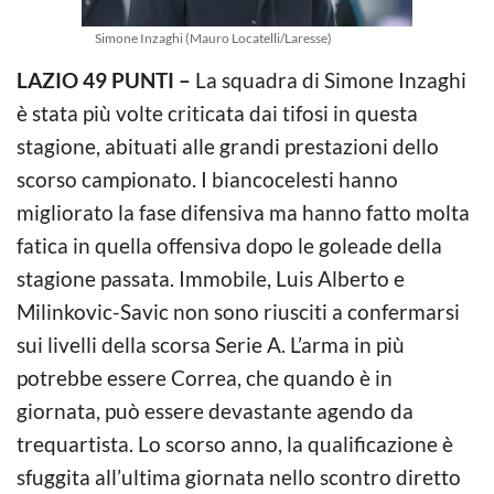
Simone Inzaghi (Mauro Locatelli/Laresse)
LAZIO 49 PUNTI –
La squadra di Simone Inzaghi
è stata più volte criticata dai tifosi in questa
stagione, abituati alle grandi prestazioni dello
scorso campionato. I biancocelesti hanno
migliorato la fase difensiva ma hanno fatto molta
fatica in quella offensiva dopo le goleade della
stagione passata. Immobile, Luis Alberto e
Milinkovic-Savic non sono riusciti a confermarsi
sui livelli della scorsa Serie A. L’arma in più
potrebbe essere Correa, che quando è in
giornata, può essere devastante agendo da
trequartista. Lo scorso anno, la qualificazione è
sfuggita all’ultima giornata nello scontro diretto