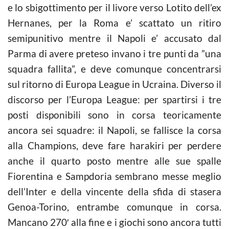
e lo sbigottimento per il livore verso Lotito dell’ex
Hernanes, per la Roma e’ scattato un ritiro
semipunitivo mentre il Napoli e’ accusato dal
Parma di avere preteso invano i tre punti da ”una
squadra fallita”, e deve comunque concentrarsi
sul ritorno di Europa League in Ucraina. Diverso il
discorso per l’Europa League: per spartirsi i tre
posti disponibili sono in corsa teoricamente
ancora sei squadre: il Napoli, se fallisce la corsa
alla Champions, deve fare harakiri per perdere
anche il quarto posto mentre alle sue spalle
Fiorentina e Sampdoria sembrano messe meglio
dell’Inter e della vincente della sfida di stasera
Genoa-Torino, entrambe comunque in corsa.
Mancano 270′ alla fine e i giochi sono ancora tutti