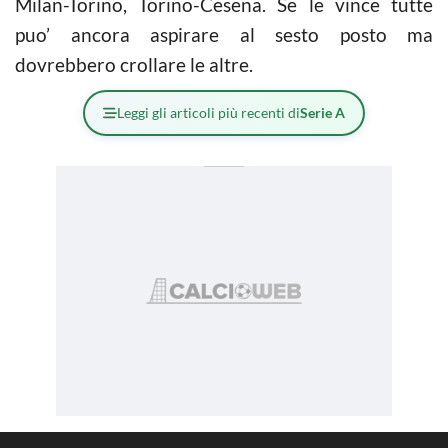
Milan-Torino, Torino-Cesena. Se le vince tutte
puo’ ancora aspirare al sesto posto ma
dovrebbero crollare le altre.
Leggi gli articoli più recenti di
Serie A