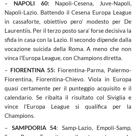
–
NAPOLI 60:
Napoli-Cesena, Juve-Napoli,
Napoli-Lazio. Battendo il Cesena Europa League
in cassaforte, obiettivo pero’ modesto per De
Laurentiis. Per il terzo posto sara’ forse decisiva la
sfida in casa con la Lazio. Il secondo dipende dalla
vocazione suicida della Roma. A meno che non
vinca l’Europa League, con Champions diretta.
–
FIORENTINA 55:
Fiorentina-Parma, Palermo-
Fiorentina, Fiorentina-Chievo. Viola in Europa
quasi certamente per il punteggio acquisito e il
calendario. Se ribalta il risultato col Siviglia e
vince l’Europa League si qualifica per la
Champions.
–
SAMPDORIA 54
: Samp-Lazio, Empoli-Samp,