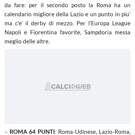
da fare: per il secondo posto la Roma ha un
calendario migliore della Lazio e un punto in piu’
ma c’e’ il derby di mezzo. Per l’Europa League
Napoli e Fiorentina favorite, Sampdoria messa
meglio delle altre.
–
ROMA 64 PUNTI
: Roma-Udinese, Lazio-Roma,