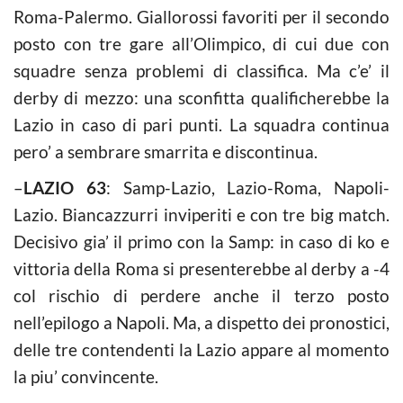
Roma-Palermo. Giallorossi favoriti per il secondo
posto con tre gare all’Olimpico, di cui due con
squadre senza problemi di classifica. Ma c’e’ il
derby di mezzo: una sconfitta qualificherebbe la
Lazio in caso di pari punti. La squadra continua
pero’ a sembrare smarrita e discontinua.
–
LAZIO 63
: Samp-Lazio, Lazio-Roma, Napoli-
Lazio. Biancazzurri inviperiti e con tre big match.
Decisivo gia’ il primo con la Samp: in caso di ko e
vittoria della Roma si presenterebbe al derby a -4
col rischio di perdere anche il terzo posto
nell’epilogo a Napoli. Ma, a dispetto dei pronostici,
delle tre contendenti la Lazio appare al momento
la piu’ convincente.