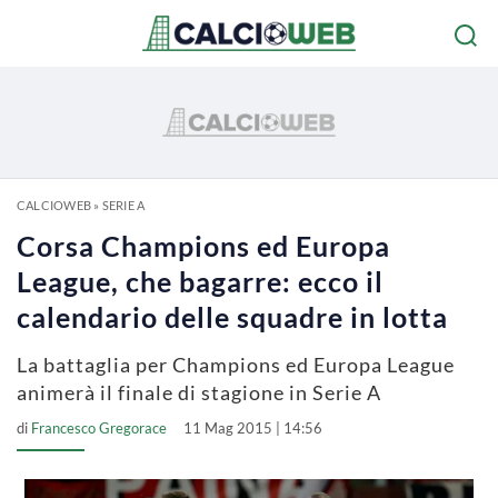
CALCIOWEB
»
SERIE A
Corsa Champions ed Europa
League, che bagarre: ecco il
calendario delle squadre in lotta
La battaglia per Champions ed Europa League
animerà il finale di stagione in Serie A
di
Francesco Gregorace
11 Mag 2015 | 14:56