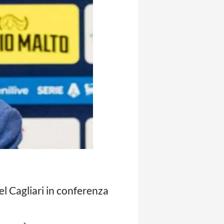
del Cagliari in conferenza