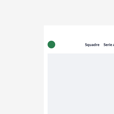
Squadre
Serie