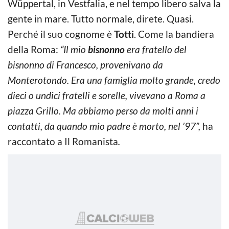
Wüppertal, in Vestfalia, e nel tempo libero salva la
gente in mare. Tutto normale, direte. Quasi.
Perché il suo cognome è
Totti
. Come la bandiera
della Roma:
“Il mio
bisnonno
era fratello del
bisnonno di Francesco, provenivano da
Monterotondo. Era una famiglia molto grande, credo
dieci o undici fratelli e sorelle, vivevano a Roma a
piazza Grillo. Ma abbiamo perso da molti anni i
contatti, da quando mio padre è morto, nel ’97”,
ha
raccontato a Il Romanista
.