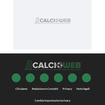
Chi siamo
Redazione e Contatti
Privacy
Note legali
Cambia impostazioni privacy