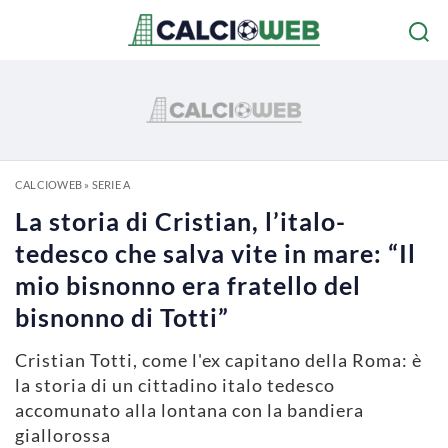
CALCIOWEB
»
SERIE A
La storia di Cristian, l’italo-
tedesco che salva vite in mare: “Il
mio bisnonno era fratello del
bisnonno di Totti”
Cristian Totti, come l'ex capitano della Roma: è
la storia di un cittadino italo tedesco
accomunato alla lontana con la bandiera
giallorossa