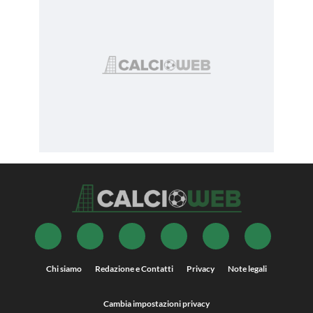
Chi siamo
Redazione e Contatti
Privacy
Note legali
Cambia impostazioni privacy