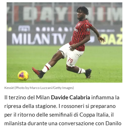
Kessié (Photo by Marco Luzzani/Getty Images)
Il terzino del Milan
Davide Calabria
infiamma la
ripresa della stagione. I rossoneri si preparano
per il ritorno delle semifinali di Coppa Italia, il
milanista durante una conversazione con Danilo