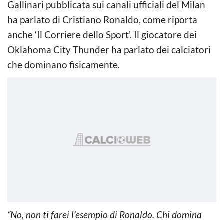
Gallinari pubblicata sui canali ufficiali del Milan
ha parlato di Cristiano Ronaldo, come riporta
anche ‘Il Corriere dello Sport’. Il giocatore dei
Oklahoma City Thunder ha parlato dei calciatori
che dominano fisicamente.
“No, non ti farei l’esempio di Ronaldo. Chi domina