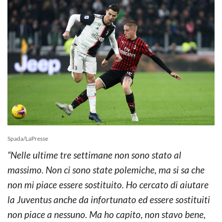
Spada/LaPresse
“Nelle ultime tre settimane non sono stato al
massimo. Non ci sono state polemiche, ma si sa che
non mi piace essere sostituito. Ho cercato di aiutare
la Juventus anche da infortunato ed essere sostituiti
non piace a nessuno. Ma ho capito, non stavo bene,