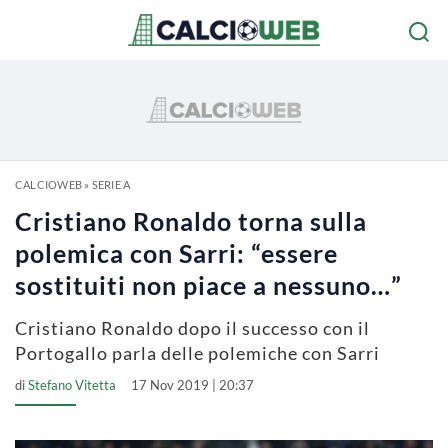
CALCIOWEB
»
SERIE A
Cristiano Ronaldo torna sulla
polemica con Sarri: “essere
sostituiti non piace a nessuno…”
Cristiano Ronaldo dopo il successo con il
Portogallo parla delle polemiche con Sarri
di
Stefano Vitetta
17 Nov 2019 | 20:37