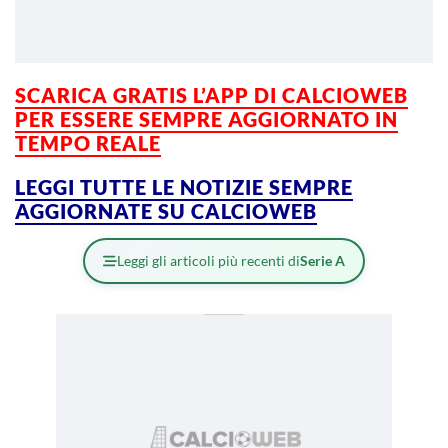
SCARICA GRATIS L’APP DI CALCIOWEB
PER ESSERE SEMPRE AGGIORNATO IN
TEMPO REALE
LEGGI TUTTE LE NOTIZIE SEMPRE
AGGIORNATE SU CALCIOWEB
Leggi gli articoli più recenti di
Serie A