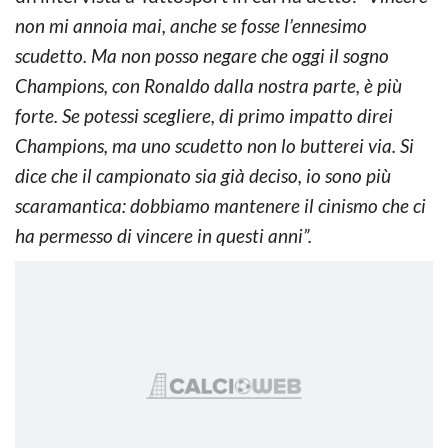
non mi annoia mai, anche se fosse l’ennesimo
scudetto. Ma non posso negare che oggi il sogno
Champions, con Ronaldo dalla nostra parte, è più
forte. Se potessi scegliere, di primo impatto direi
Champions, ma uno scudetto non lo butterei via. Si
dice che il campionato sia già deciso, io sono più
scaramantica: dobbiamo mantenere il cinismo che ci
ha permesso di vincere in questi anni”.