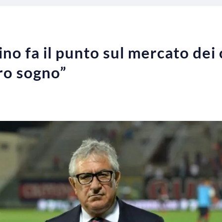
ino fa il punto sul mercato dei 
tro sogno”