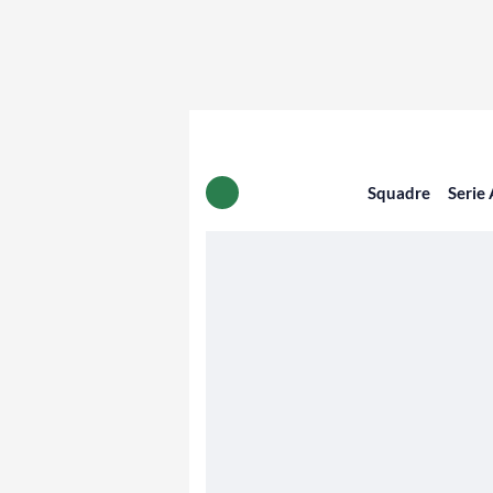
Squadre
Serie