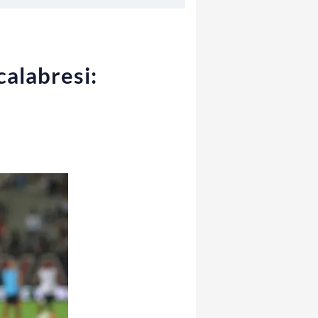
calabresi: