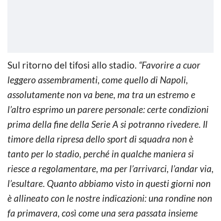
Sul ritorno del tifosi allo stadio.
“Favorire a cuor
leggero assembramenti, come quello di Napoli,
assolutamente non va bene, ma tra un estremo e
l’altro esprimo un parere personale: certe condizioni
prima della fine della Serie A si potranno rivedere. Il
timore della ripresa dello sport di squadra non è
tanto per lo stadio, perché in qualche maniera si
riesce a regolamentare, ma per l’arrivarci, l’andar via,
l’esultare. Quanto abbiamo visto in questi giorni non
è allineato con le nostre indicazioni: una rondine non
fa primavera, così come una sera passata insieme