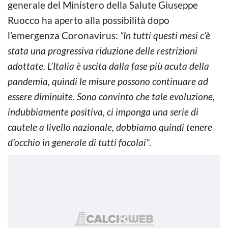
generale del Ministero della Salute Giuseppe
Ruocco ha aperto alla possibilità dopo
l’emergenza Coronavirus:
“In tutti questi mesi c’è
stata una progressiva riduzione delle restrizioni
adottate. L’Italia è uscita dalla fase più acuta della
pandemia, quindi le misure possono continuare ad
essere diminuite. Sono convinto che tale evoluzione,
indubbiamente positiva, ci imponga una serie di
cautele a livello nazionale, dobbiamo quindi tenere
d’occhio in generale di tutti focolai”
.