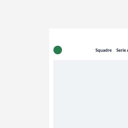
Squadre
Serie