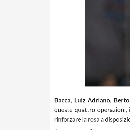
Bacca, Luiz Adriano, Berto
queste quattro operazioni, 
rinforzare la rosa a disposiz