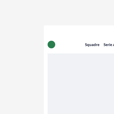
Squadre
Serie