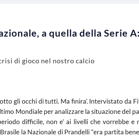
Nazionale, a quella della Serie A
risi di gioco nel nostro calcio
sotto gli occhi di tutti. Ma finira’. Intervistato da
’ultimo Mondiale per analizzare la situazione del
eriodo difficile, non e’ ai livelli che vorrebbe 
Brasile la Nazionale di Prandelli “era partita be