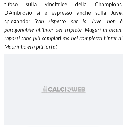
tifoso sulla vincitrice della Champions.
D’Ambrosio si è espresso anche sulla
Juve
,
spiegando:
“con rispetto per la Juve, non è
paragonabile all’Inter del Triplete. Magari in alcuni
reparti sono più completi ma nel complesso l’Inter di
Mourinho era più forte”.