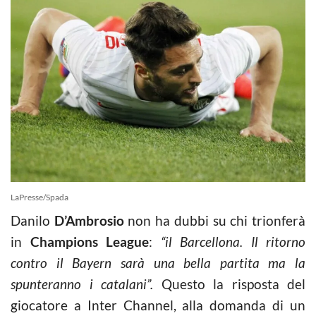
LaPresse/Spada
Danilo
D’Ambrosio
non ha dubbi su chi trionferà
in
Champions League
:
“il Barcellona. Il ritorno
contro il Bayern sarà una bella partita ma la
spunteranno i catalani”.
Questo la risposta del
giocatore a Inter Channel, alla domanda di un