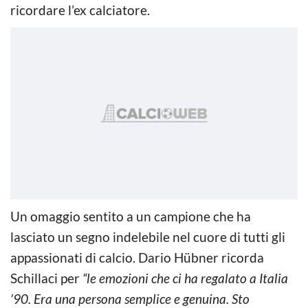
ricordare l’ex calciatore.
Un omaggio sentito a un campione che ha
lasciato un segno indelebile nel cuore di tutti gli
appassionati di calcio. Dario Hübner ricorda
Schillaci per
“le emozioni che ci ha regalato a Italia
’90. Era una persona semplice e genuina. Sto