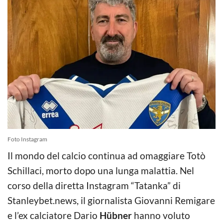
Foto Instagram
Il mondo del calcio continua ad omaggiare Totò
Schillaci, morto dopo una lunga malattia. Nel
corso della diretta Instagram “Tatanka” di
Stanleybet.news, il giornalista Giovanni Remigare
e l’ex calciatore Dario
Hübner
hanno voluto