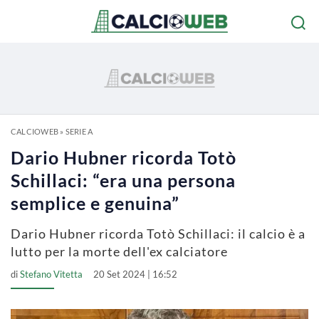
CALCIOWEB
»
SERIE A
Dario Hubner ricorda Totò
Schillaci: “era una persona
semplice e genuina”
Dario Hubner ricorda Totò Schillaci: il calcio è a
lutto per la morte dell'ex calciatore
di
Stefano Vitetta
20 Set 2024 | 16:52