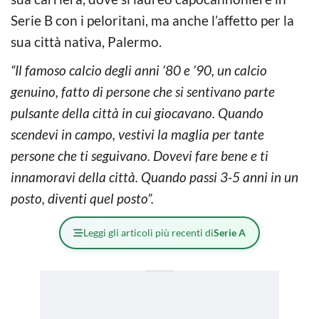
Serie B con i peloritani, ma anche l’affetto per la
sua città nativa, Palermo.
“Il famoso calcio degli anni ’80 e ’90, un calcio
genuino, fatto di persone che si sentivano parte
pulsante della città in cui giocavano. Quando
scendevi in campo, vestivi la maglia per tante
persone che ti seguivano. Dovevi fare bene e ti
innamoravi della città. Quando passi 3-5 anni in un
posto, diventi quel posto”.
Leggi gli articoli più recenti di
Serie A