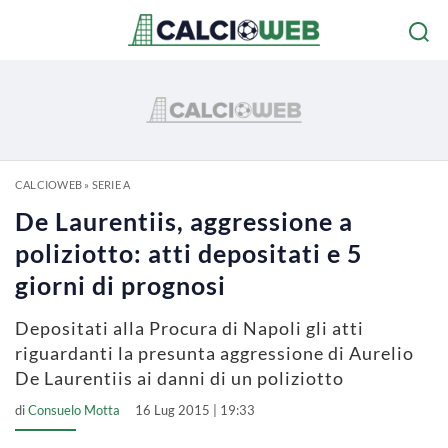
CALCIOWEB
»
SERIE A
De Laurentiis, aggressione a
poliziotto: atti depositati e 5
giorni di prognosi
Depositati alla Procura di Napoli gli atti
riguardanti la presunta aggressione di Aurelio
De Laurentiis ai danni di un poliziotto
di
Consuelo Motta
16 Lug 2015 | 19:33