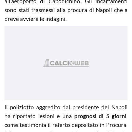
all’aeroporto di Capodichino. Gli incartamenti
sono stati trasmessi alla procura di Napoli che a
breve avvierà le indagini.
Il poliziotto aggredito dal presidente del Napoli
ha riportato lesioni e una
prognosi di 5 giorni
,
come testimonia il referto depositato in Procura.