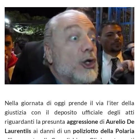
Nella giornata di oggi prende il via l’iter della
giustizia con il deposito ufficiale degli atti
riguardanti la presunta
aggressione
di
Aurelio De
Laurentiis
ai danni di un
poliziotto della Polaria