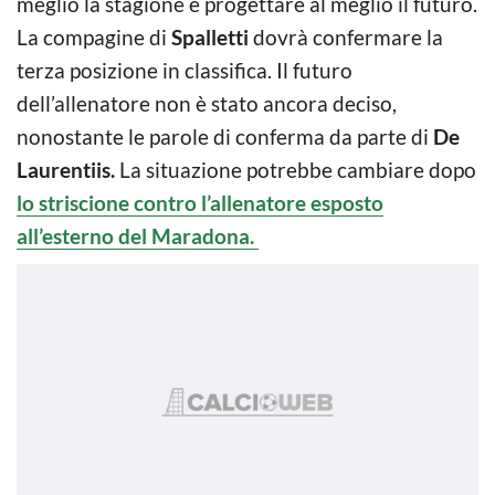
meglio la stagione e progettare al meglio il futuro.
La compagine di
Spalletti
dovrà confermare la
terza posizione in classifica. Il futuro
dell’allenatore non è stato ancora deciso,
nonostante le parole di conferma da parte di
De
Laurentiis.
La situazione potrebbe cambiare dopo
lo striscione contro l’allenatore esposto
all’esterno del Maradona.