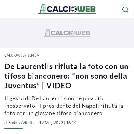
CALCIOWEB
»
SERIE A
De Laurentiis rifiuta la foto con un
tifoso bianconero: “non sono della
Juventus” | VIDEO
Il gesto di De Laurentiis non è passato
inosservato: il presidente del Napoli rifiuta la
foto con un giovane tifoso bianconero
di
Stefano Vitetta
12 Mag 2022 | 16:14