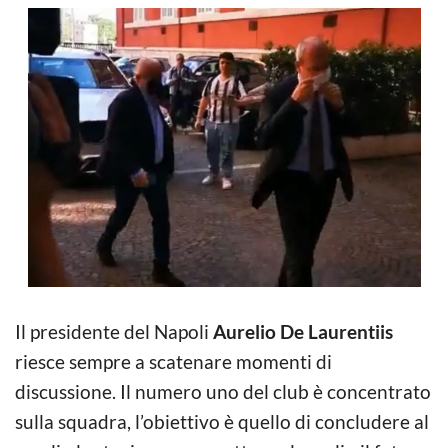
Il presidente del Napoli
Aurelio De Laurentiis
riesce sempre a scatenare momenti di
discussione. Il numero uno del club è concentrato
sulla squadra, l’obiettivo è quello di concludere al