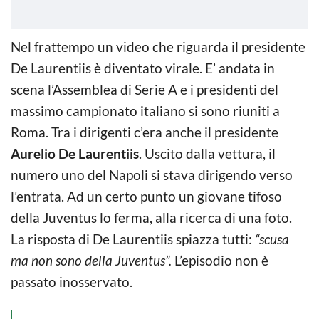
Nel frattempo un video che riguarda il presidente
De Laurentiis è diventato virale. E’ andata in
scena l’Assemblea di Serie A e i presidenti del
massimo campionato italiano si sono riuniti a
Roma. Tra i dirigenti c’era anche il presidente
Aurelio De Laurentiis
. Uscito dalla vettura, il
numero uno del Napoli si stava dirigendo verso
l’entrata. Ad un certo punto un giovane tifoso
della Juventus lo ferma, alla ricerca di una foto.
La risposta di De Laurentiis spiazza tutti:
“scusa
ma non sono della Juventus”.
L’episodio non è
passato inosservato.