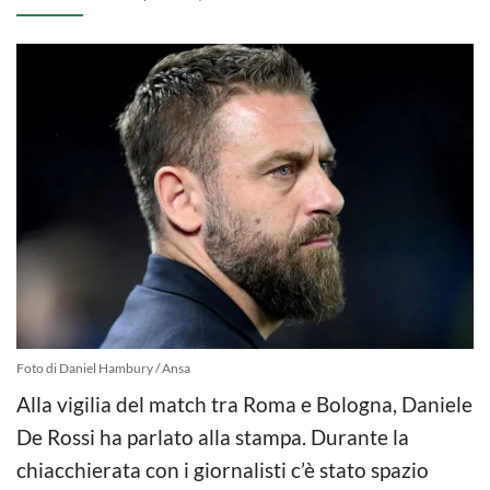
Foto di Daniel Hambury / Ansa
Alla vigilia del match tra Roma e Bologna, Daniele
De Rossi ha parlato alla stampa. Durante la
chiacchierata con i giornalisti c’è stato spazio