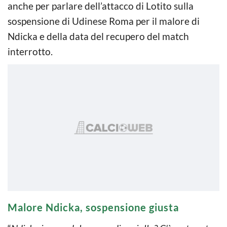
anche per parlare dell’attacco di Lotito sulla
sospensione di Udinese Roma per il malore di
Ndicka e della data del recupero del match
interrotto.
Malore Ndicka, sospensione giusta