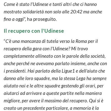
Come è stato l’Udinese e tanti altri che ci hanno
mostrato solidarietà non solo alle 20:42 ma anche
fino a oggi
”, ha proseguito.
Il recupero con l’Udinese
“
C’è una mancanza di tutela verso la Roma per il
recupero della gara con l’Udinese? Mi trovo
completamente allineato con le parole della società,
anche perché ne avevamo parlato insieme, anche con
i presidenti. Hai parlato della Ligue1 e dell’aiuto che
danno alle loro squadre, ma la stessa Lega ha sempre
aiutato noi e le altre squadre gestendo gli orari, per
aiutarci ad arrivare a queste partite nella maniera
migliore, per avere il massimo del recupero. Qui si è
creato un precedente particolare, a memoria è la