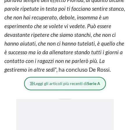
parole ripetute in testa poi ti facciano sentire stanco,
che non hai recuperato, debole, insomma è un
esperimento che se volete vi vedete. Può essere
devastante ripetere che siamo stanchi, che non ci
hanno aiutati, che non ci hanno tutelati, è quello che
è successo ma io da allenatore stando tutti i giorni a
contatto con i ragazzi non ne parlerò più. La
gestiremo in altre sedi
“, ha concluso De Rossi.
Leggi gli articoli più recenti di
Serie A