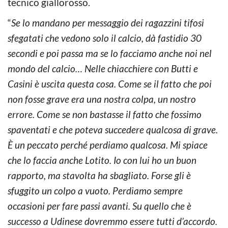
tecnico giallorosso.
“
Se lo mandano per messaggio dei ragazzini tifosi
sfegatati che vedono solo il calcio, dà fastidio 30
secondi e poi passa ma se lo facciamo anche noi nel
mondo del calcio… Nelle chiacchiere con Butti e
Casini è uscita questa cosa. Come se il fatto che poi
non fosse grave era una nostra colpa, un nostro
errore. Come se non bastasse il fatto che fossimo
spaventati e che poteva succedere qualcosa di grave.
È un peccato perché perdiamo qualcosa. Mi spiace
che lo faccia anche Lotito. Io con lui ho un buon
rapporto, ma stavolta ha sbagliato. Forse gli è
sfuggito un colpo a vuoto. Perdiamo sempre
occasioni per fare passi avanti. Su quello che è
successo a Udinese dovremmo essere tutti d’accordo.