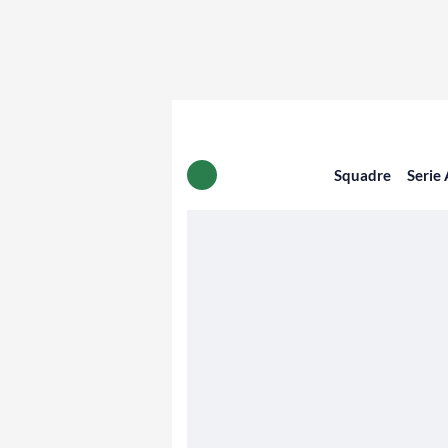
Squadre
Serie