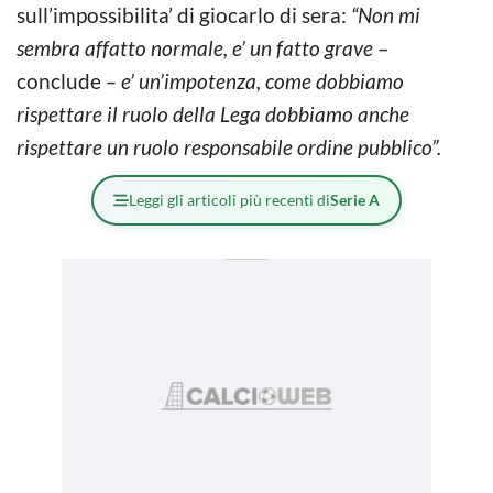
sull’impossibilita’ di giocarlo di sera:
“Non mi
sembra affatto normale, e’ un fatto grave
–
conclude
– e’ un’impotenza, come dobbiamo
rispettare il ruolo della Lega dobbiamo anche
rispettare un ruolo responsabile ordine pubblico”.
Leggi gli articoli più recenti di
Serie A