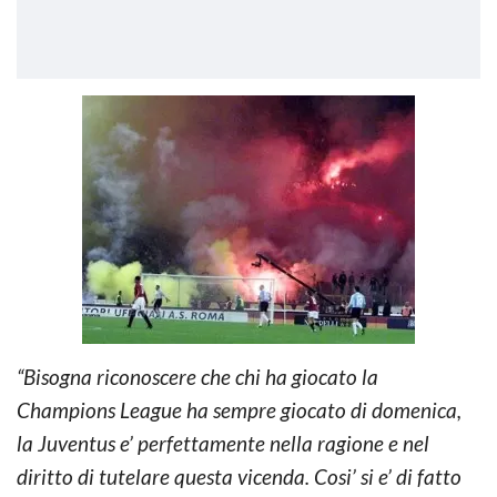
“Bisogna riconoscere che chi ha giocato la
Champions League ha sempre giocato di domenica,
la Juventus e’ perfettamente nella ragione e nel
diritto di tutelare questa vicenda. Cosi’ si e’ di fatto