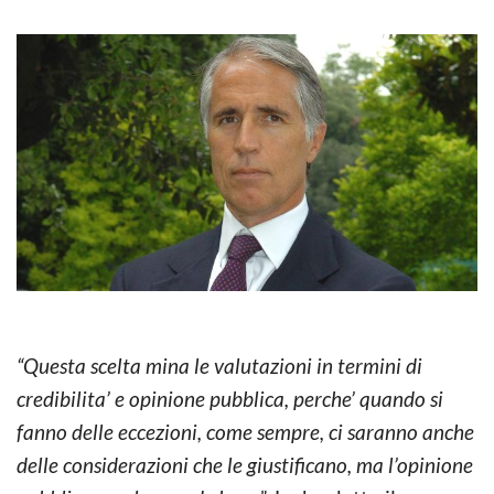
“Questa scelta mina le valutazioni in termini di
credibilita’ e opinione pubblica, perche’ quando si
fanno delle eccezioni, come sempre, ci saranno anche
delle considerazioni che le giustificano, ma l’opinione