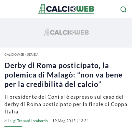
CALCIOWEB
»
SERIE A
Derby di Roma posticipato, la
polemica di Malagò: “non va bene
per la credibilità del calcio”
Il presidente del Coni si è espresso sul caso del
derby di Roma posticipato per la finale di Coppa
Italia
di
Luigi Trapani Lombardo
19 Mag 2015 | 13:31