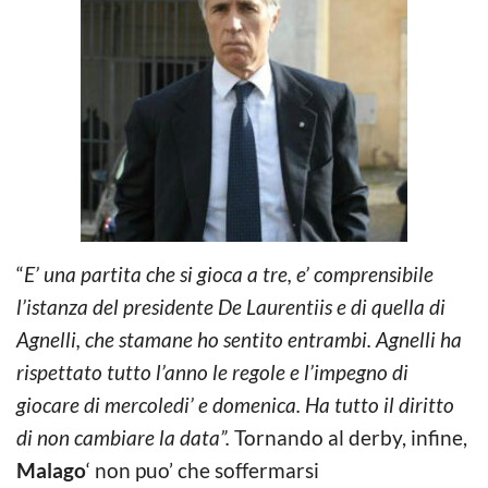
“
E’ una partita che si gioca a tre, e’ comprensibile
l’istanza del presidente De Laurentiis e di quella di
Agnelli, che stamane ho sentito entrambi. Agnelli ha
rispettato tutto l’anno le regole e l’impegno di
giocare di mercoledi’ e domenica. Ha tutto il diritto
di non cambiare la data”.
Tornando al derby, infine,
Malago
‘ non puo’ che soffermarsi