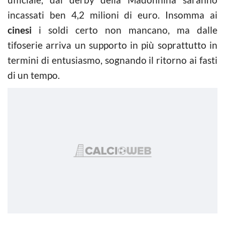
incassati ben 4,2 milioni di euro. Insomma ai
cinesi
i soldi certo non mancano, ma dalle
tifoserie arriva un supporto in più soprattutto in
termini di entusiasmo, sognando il ritorno ai fasti
di un tempo.