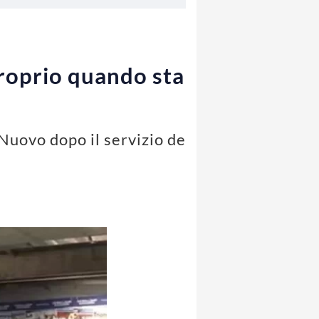
proprio quando sta
Nuovo dopo il servizio de