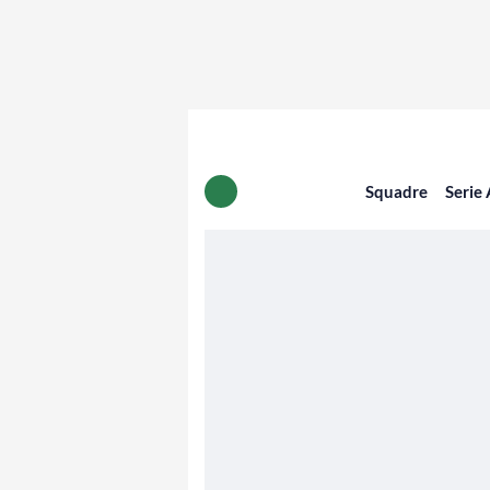
Squadre
Serie