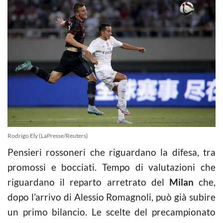
Rodrigo Ely (LaPresse/Reuters)
Pensieri rossoneri che riguardano la difesa, tra
promossi e bocciati. Tempo di valutazioni che
riguardano il reparto arretrato del
Milan
che,
dopo l’arrivo di Alessio Romagnoli, può già subire
un primo bilancio. Le scelte del precampionato