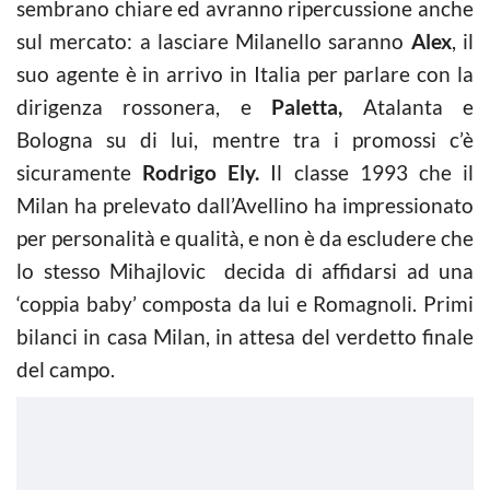
sembrano chiare ed avranno ripercussione anche
sul mercato: a lasciare Milanello saranno
Alex
, il
suo agente è in arrivo in Italia per parlare con la
dirigenza rossonera, e
Paletta,
Atalanta e
Bologna su di lui, mentre tra i promossi c’è
sicuramente
Rodrigo Ely.
Il classe 1993 che il
Milan ha prelevato dall’Avellino ha impressionato
per personalità e qualità, e non è da escludere che
lo stesso Mihajlovic decida di affidarsi ad una
‘coppia baby’ composta da lui e Romagnoli. Primi
bilanci in casa Milan, in attesa del verdetto finale
del campo.