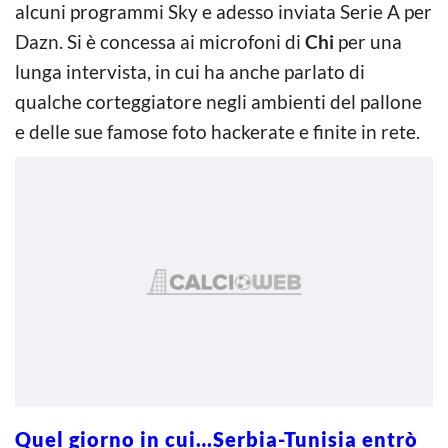
alcuni programmi Sky e adesso inviata Serie A per
Dazn. Si è concessa ai microfoni di
Chi
per una
lunga intervista, in cui ha anche parlato di
qualche corteggiatore negli ambienti del pallone
e delle sue famose foto hackerate e finite in rete.
Quel giorno in cui…Serbia-Tunisia entrò