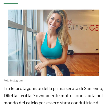
Foto Instagram
Tra le protagoniste della prima serata di Sanremo,
Diletta Leotta
è ovviamente molto conosciuta nel
mondo del
calcio
per essere stata conduttrice di