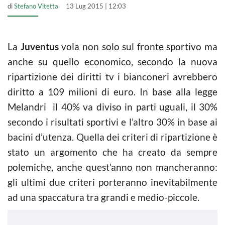
di
Stefano Vitetta
13 Lug 2015 | 12:03
La
Juventus
vola non solo sul fronte sportivo ma
anche su quello economico, secondo la nuova
ripartizione dei diritti tv i bianconeri avrebbero
diritto a 109 milioni di euro. In base alla legge
Melandri il 40% va diviso in parti uguali, il 30%
secondo i risultati sportivi e l’altro 30% in base ai
bacini d’utenza. Quella dei criteri di ripartizione è
stato un argomento che ha creato da sempre
polemiche, anche quest’anno non mancheranno:
gli ultimi due criteri porteranno inevitabilmente
ad una spaccatura tra grandi e medio-piccole.