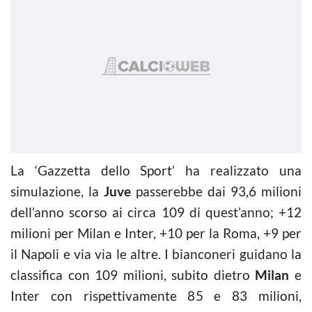
La ‘Gazzetta dello Sport’ ha realizzato una
simulazione, la
Juve
passerebbe dai 93,6 milioni
dell’anno scorso ai circa 109 di quest’anno; +12
milioni per Milan e Inter, +10 per la Roma, +9 per
il Napoli e via via le altre. I bianconeri guidano la
classifica con 109 milioni, subito dietro
Milan
e
Inter con rispettivamente 85 e 83 milioni,