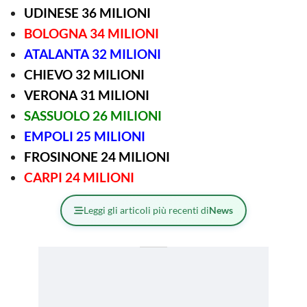
UDINESE 36 MILIONI
BOLOGNA 34 MILIONI
ATALANTA 32 MILIONI
CHIEVO 32 MILIONI
VERONA 31 MILIONI
SASSUOLO 26 MILIONI
EMPOLI 25 MILIONI
FROSINONE 24 MILIONI
CARPI 24 MILIONI
Leggi gli articoli più recenti di
News