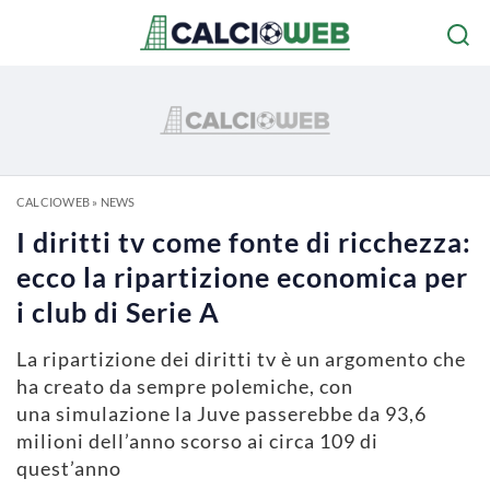
CALCIOWEB
»
NEWS
I diritti tv come fonte di ricchezza:
ecco la ripartizione economica per
i club di Serie A
La ripartizione dei diritti tv è un argomento che
ha creato da sempre polemiche, con
una simulazione la Juve passerebbe da 93,6
milioni dell’anno scorso ai circa 109 di
quest’anno