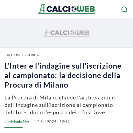
CALCIOWEB
»
SERIE A
L’Inter e l’indagine sull’iscrizione
al campionato: la decisione della
Procura di Milano
La Procura di Milano chiede l'archiviazione
dell'indagine sull'iscrizione al campionato
dell'Inter dopo l'esposto dei tifosi Juve
di
Melania Neri
12 Set 2024 | 12:12