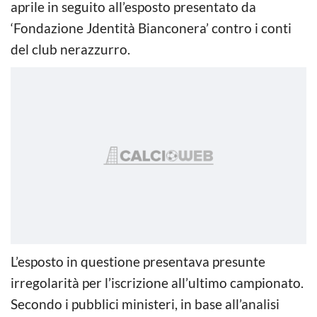
aprile in seguito all’esposto presentato da
‘Fondazione Jdentità Bianconera’ contro i conti
del club nerazzurro.
L’esposto in questione presentava presunte
irregolarità per l’iscrizione all’ultimo campionato.
Secondo i pubblici ministeri, in base all’analisi