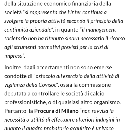
della situazione economico finanziaria della
società “
si rappresenta che l’Inter continua a
svolgere la propria attività secondo il principio della
continuità aziendale
“, in quanto “
il management
societario non ha ritenuto sinora necessario il ricorso
agli strumenti normativi previsti per la crisi di
impresa
“.
Inoltre, dagli accertamenti non sono emerse
condotte di “
ostacolo all’esercizio della attività di
vigilanza della Covisoc
“, ossia la commissione
deputata a controllare le società di calcio
professionistiche, o di qualsiasi altro organismo.
Pertanto, la
Procura di Milano
“
non ravvisa la
necessità o utilità di effettuare ulteriori indagini in
quanto il quadro probatorio acquisito è univoco