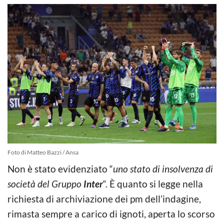
Foto di Matteo Bazzi / Ansa
Non è stato evidenziato “
uno stato di insolvenza di
società del Gruppo
Inter
“. È quanto si legge nella
richiesta di archiviazione dei pm dell’indagine,
rimasta sempre a carico di ignoti, aperta lo scorso