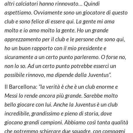
altri calciatori hanno rinnovato… Quindi
aspettiamo. Ovviamente sono un giocatore di questo
club e sono felice di essere qui. La gente mi ama
molto e io amo molto la gente. Ho un grande
apprezzamento per il club e le persone che sono qui,
ho un buon rapporto con il mio presidente e
sicuramente a un certo punto parleremo. O forse no,
non lo so. Ad un certo punto potrebbe esserci un
possibile rinnovo, ma dipende dalla Juventus”.
Il Barcellona:
“la verità è che è un club enorme e
Messi lo rende ancora più grande. Sarebbe molto
bello giocare con lui. Anche la Juventus è un club
incredibile, grandissimo e pieno di storia, dove
giocano grandi campioni. Abbiamo così tanta qualità
che potremmo schierare due squadre, con compagni