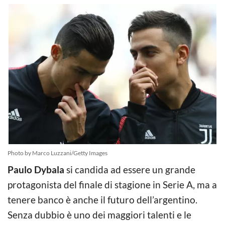
Photo by Marco Luzzani/Getty Images
Paulo Dybala
si candida ad essere un grande
protagonista del finale di stagione in Serie A, ma a
tenere banco è anche il futuro dell’argentino.
Senza dubbio è uno dei maggiori talenti e le