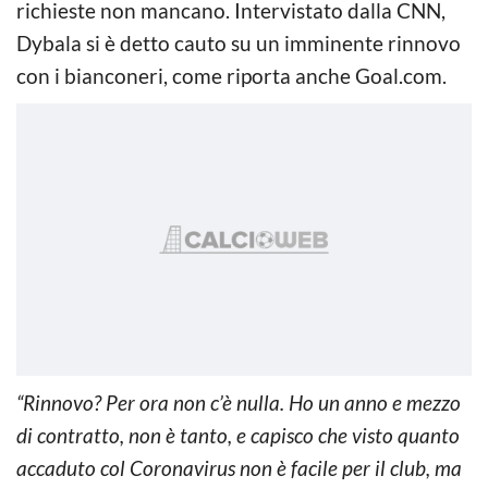
richieste non mancano. Intervistato dalla CNN,
Dybala si è detto cauto su un imminente rinnovo
con i bianconeri, come riporta anche Goal.com.
“Rinnovo? Per ora non c’è nulla. Ho un anno e mezzo
di contratto, non è tanto, e capisco che visto quanto
accaduto col Coronavirus non è facile per il club, ma